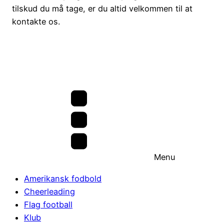
tilskud du må tage, er du altid velkommen til at
kontakte os.
Menu
Amerikansk fodbold
Cheerleading
Flag football
Klub