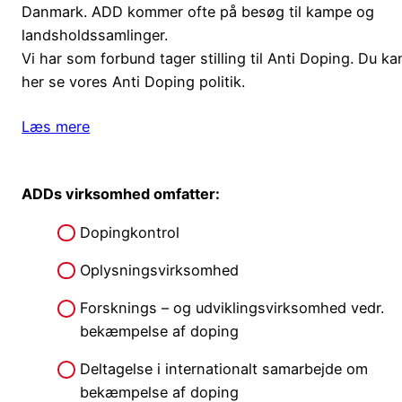
Danmark. ADD kommer ofte på besøg til kampe og
landsholdssamlinger.
Vi har som forbund tager stilling til Anti Doping. Du ka
her se vores Anti Doping politik.
Læs mere
ADDs virksomhed omfatter:
Dopingkontrol
Oplysningsvirksomhed
Forsknings – og udviklingsvirksomhed vedr.
bekæmpelse af doping
Deltagelse i internationalt samarbejde om
bekæmpelse af doping