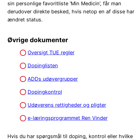
sin personlige favoritliste ’Min Medicin’, får man
derudover direkte besked, hvis netop en af disse har
ændret status.
Øvrige dokumenter
Oversigt TUE regler
Dopinglisten
ADDs udøvergrupper
Dopingkontrol
Udøverens rettigheder og pligter
e-læringsprogrammet Ren Vinder
Hvis du har spørgsmål til doping, kontrol eller hvilke