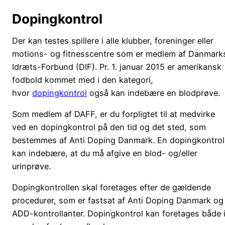
Dopingkontrol
Der kan testes spillere i alle klubber, foreninger eller
motions- og fitnesscentre som er medlem af Danmark
Idræts-Forbund (DIF). Pr. 1. januar 2015 er amerikansk
fodbold kommet med i den kategori,
hvor
dopingkontrol
også kan indebære en blodprøve.
Som medlem af DAFF, er du forpligtet til at medvirke
ved en dopingkontrol på den tid og det sted, som
bestemmes af Anti Doping Danmark. En dopingkontrol
kan indebære, at du må afgive en blod- og/eller
urinprøve.
Dopingkontrollen skal foretages efter de gældende
procedurer, som er fastsat af Anti Doping Danmark og
ADD-kontrollanter. Dopingkontrol kan foretages både 