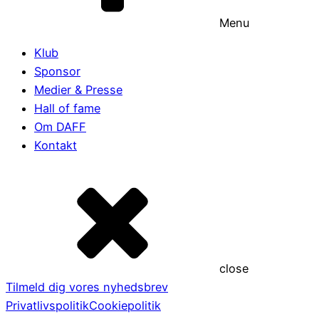
Menu
Klub
Sponsor
Medier & Presse
Hall of fame
Om DAFF
Kontakt
close
Tilmeld dig vores nyhedsbrev
Privatlivspolitik
Cookiepolitik