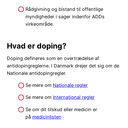
Rådgivning og bistand til offentlige
myndigheder i sager indenfor ADDs
virkeområde.
Hvad er doping?
Doping defineres som en overtrædelse af
antidopingreglerne. I Danmark drejer det sig om de
Nationale antidopingregler.
Se mere om
Nationale regler
Se mere om
International regler
Se om dit tilskud eller medicin er
på
medicinlisten