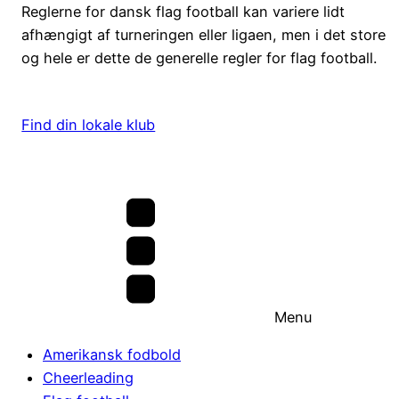
Reglerne for dansk flag football kan variere lidt
afhængigt af turneringen eller ligaen, men i det store
og hele er dette de generelle regler for flag football.
Find din lokale klub
Menu
Amerikansk fodbold
Cheerleading