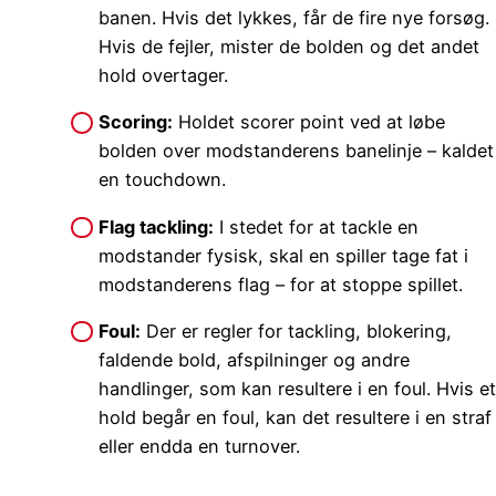
banen. Hvis det lykkes, får de fire nye forsøg.
Hvis de fejler, mister de bolden og det andet
hold overtager.
Scoring:
Holdet scorer point ved at løbe
bolden over modstanderens banelinje – kaldet
en touchdown.
Flag tackling:
I stedet for at tackle en
modstander fysisk, skal en spiller tage fat i
modstanderens flag – for at stoppe spillet.
Foul:
Der er regler for tackling, blokering,
faldende bold, afspilninger og andre
handlinger, som kan resultere i en foul. Hvis et
hold begår en foul, kan det resultere i en straf
eller endda en turnover.