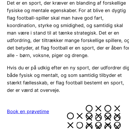
Det er en sport, der kræver en blanding af forskellige
fysiske og mentale egenskaber. For at blive en dygtig
flag football-spiller skal man have god fart,
koordination, styrke og smidighed, og samtidig skal
man være i stand til at tænke strategisk. Det er en
udfordring, der tiltrækker mange forskellige spillere, o
det betyder, at flag football er en sport, der er åben fo
alle - børn, voksne, piger og drenge.
Hvis du er på udkig efter en ny sport, der udfordrer di
både fysisk og mentalt, og som samtidig tilbyder et
stærkt fællesskab, er flag football bestemt en sport,
der er værd at overveje.
Book en prøvetime