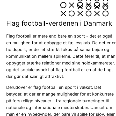
Flag football-verdenen i Danmark
Flag football er mere end bare en sport - det er også
en mulighed for at opbygge et fællesskab. Da det er e
holdsport, er der et stærkt fokus på samarbejde og
kommunikation mellem spillerne. Dette fører til, at man
opbygger stærke relationer med sine holdkammerater,
og det sociale aspekt af flag football er en af de ting,
der gør det særligt attraktivt.
Derudover er flag football en sport i vækst. Det
betyder, at der er mange muligheder for at konkurrere
på forskellige niveauer - fra regionale turneringer til
nationale og internationale mesterskaber. Uanset om
man er en nybegynder, der bare vil spille for sjov, eller