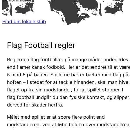
Find din lokale klub
Flag Football regler
Reglerne i flag football er på mange måder anderledes
end i amerikansk fodbold. Her er det ændret til at vær
5 mod 5 på banen. Spillerne bærer bælter med flag på
hoften – i stedet for at tackle hinanden, skal man hive
flaget op fra sin modstander, for at spillet stopper. I
flag football undgår du den fysiske kontakt, og slipper
derved for skader herfra.
Målet med spillet er at score flere point end
modstanderen, ved at løbe bolden over modstanderen