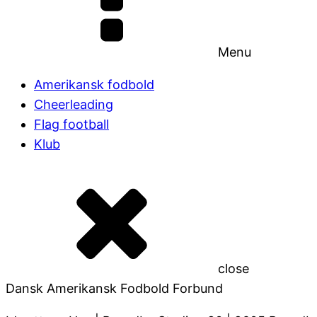
Menu
Amerikansk fodbold
Cheerleading
Flag football
Klub
close
Dansk Amerikansk Fodbold Forbund