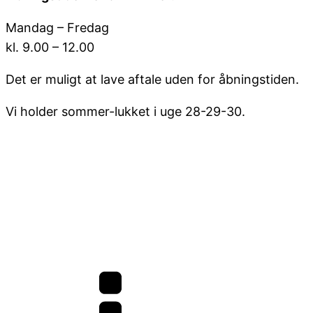
Mandag – Fredag
kl. 9.00 – 12.00
Det er muligt at lave aftale uden for åbningstiden.
Vi holder sommer-lukket i uge 28-29-30.