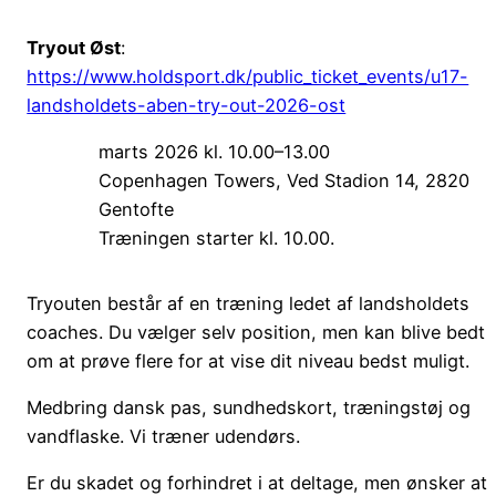
Tryout Øst
:
https://www.holdsport.dk/public_ticket_events/u17-
landsholdets-aben-try-out-2026-ost
marts 2026 kl. 10.00–13.00
Copenhagen Towers, Ved Stadion 14, 2820
Gentofte
Træningen starter kl. 10.00.
Tryouten består af en træning ledet af landsholdets
coaches. Du vælger selv position, men kan blive bedt
om at prøve flere for at vise dit niveau bedst muligt.
Medbring dansk pas, sundhedskort, træningstøj og
vandflaske. Vi træner udendørs.
Er du skadet og forhindret i at deltage, men ønsker at