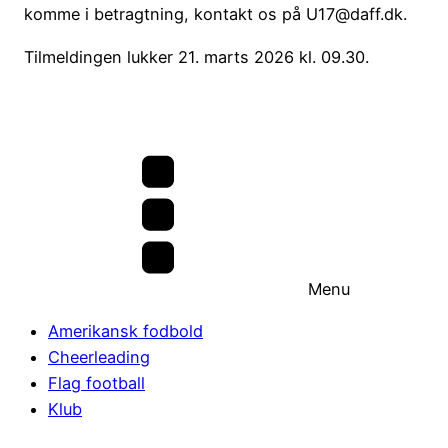
komme i betragtning, kontakt os på U17@daff.dk.
Tilmeldingen lukker 21. marts 2026 kl. 09.30.
Menu
Amerikansk fodbold
Cheerleading
Flag football
Klub