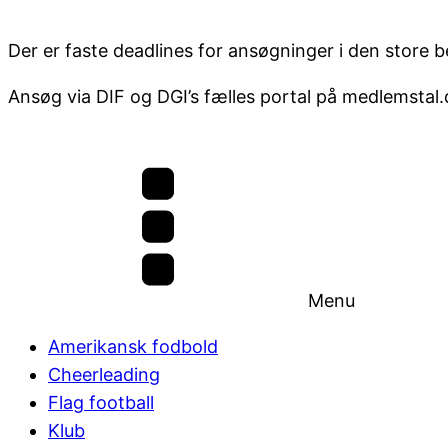
Der er faste deadlines for ansøgninger i den store 
Ansøg via DIF og DGI’s fælles portal på medlemstal
Menu
Amerikansk fodbold
Cheerleading
Flag football
Klub