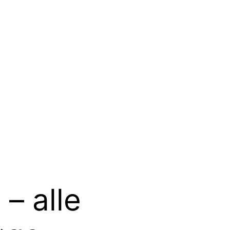
– alle