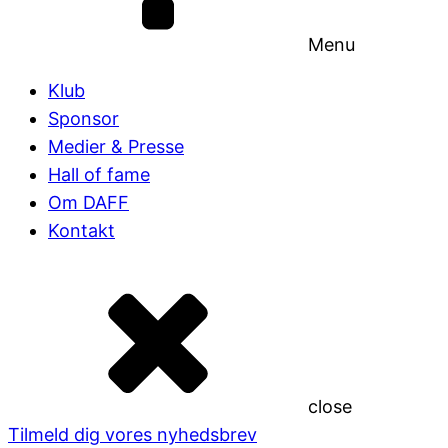
Menu
Klub
Sponsor
Medier & Presse
Hall of fame
Om DAFF
Kontakt
close
Tilmeld dig vores nyhedsbrev