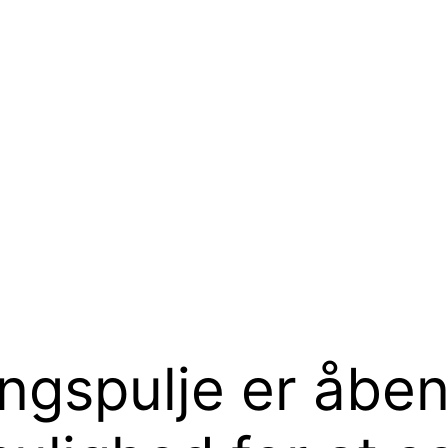
ngspulje er åben 