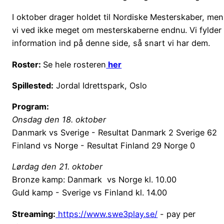
I oktober drager holdet til Nordiske Mesterskaber, men
vi ved ikke meget om mesterskaberne endnu. Vi fylder
information ind på denne side, så snart vi har dem.
Roster:
Se hele rosteren
her
Spillested:
Jordal Idrettspark, Oslo
Program:
Onsdag den 18. oktober
Danmark vs Sverige - Resultat Danmark 2 Sverige 62
Finland vs Norge - Resultat Finland 29 Norge 0
Lørdag den 21. oktober
Bronze kamp: Danmark vs Norge kl. 10.00
Guld kamp - Sverige vs Finland kl. 14.00
Streaming:
https://www.swe3play.se/
- pay per