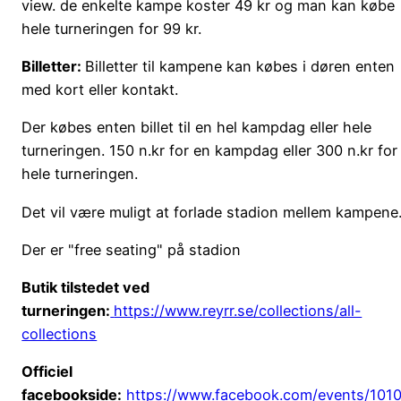
view. de enkelte kampe koster 49 kr og man kan købe
hele turneringen for 99 kr.
Billetter:
Billetter til kampene kan købes i døren enten
med kort eller kontakt.
Der købes enten billet til en hel kampdag eller hele
turneringen. 150 n.kr for en kampdag eller 300 n.kr for
hele turneringen.
Det vil være muligt at forlade stadion mellem kampene
Der er "free seating" på stadion
Butik tilstedet ved
turneringen:
https://www.reyrr.se/collections/all-
collections
Officiel
facebookside:
https://www.facebook.com/events/10