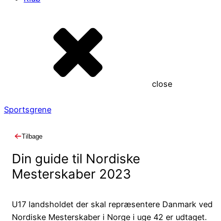
close
Sportsgrene
Tilbage
Din guide til Nordiske
Mesterskaber 2023
U17 landsholdet der skal repræsentere Danmark ved
Nordiske Mesterskaber i Norge i uge 42 er udtaget.