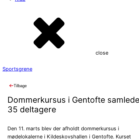
close
Sportsgrene
Tilbage
Dommerkursus i Gentofte samled
35 deltagere
Den 11. marts blev der afholdt dommerkursus i
mødelokalerne i Kildeskovshallen i Gentofte. Kurset