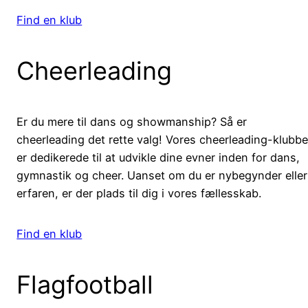
Find en klub
Cheerleading
Er du mere til dans og showmanship? Så er
cheerleading det rette valg! Vores cheerleading-klubbe
er dedikerede til at udvikle dine evner inden for dans,
gymnastik og cheer. Uanset om du er nybegynder eller
erfaren, er der plads til dig i vores fællesskab.
Find en klub
Flagfootball