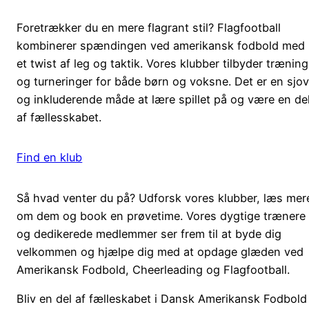
Foretrækker du en mere flagrant stil? Flagfootball
kombinerer spændingen ved amerikansk fodbold med
et twist af leg og taktik. Vores klubber tilbyder træning
og turneringer for både børn og voksne. Det er en sjo
og inkluderende måde at lære spillet på og være en de
af fællesskabet.
Find en klub
Så hvad venter du på? Udforsk vores klubber, læs mer
om dem og book en prøvetime. Vores dygtige trænere
og dedikerede medlemmer ser frem til at byde dig
velkommen og hjælpe dig med at opdage glæden ved
Amerikansk Fodbold, Cheerleading og Flagfootball.
Bliv en del af fælleskabet i Dansk Amerikansk Fodbold