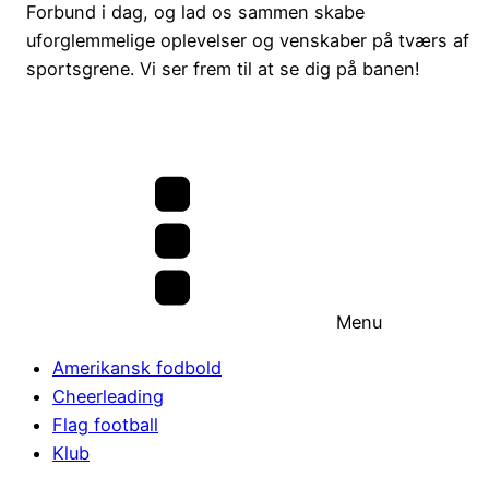
Forbund i dag, og lad os sammen skabe
uforglemmelige oplevelser og venskaber på tværs af
sportsgrene. Vi ser frem til at se dig på banen!
Menu
Amerikansk fodbold
Cheerleading
Flag football
Klub