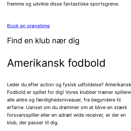
fremme og udvikle disse fantastiske sportsgrene.
Book en prøvetime
Find en klub nær dig
Amerikansk fodbold
Leder du efter action og fysisk udfoldelse? Amerikans
Fodbold er spillet for dig! Vores klubber træner spillere
alle aldre og færdighedsniveauer, fra begyndere til
erfarne. Uanset om du drømmer om at blive en stærk
forsvarsspiller eller en adræt wide receiver, er der en
klub, der passer til dig.