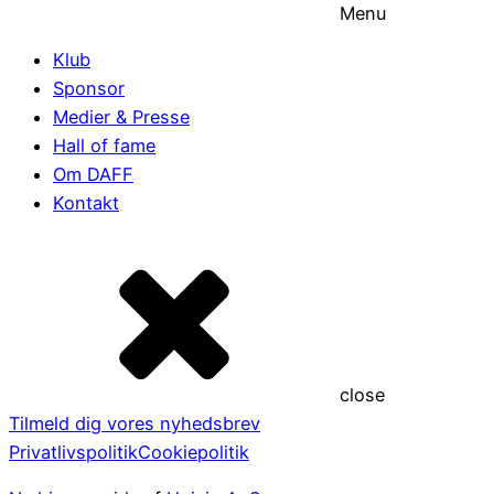
Menu
Klub
Sponsor
Medier & Presse
Hall of fame
Om DAFF
Kontakt
close
Tilmeld dig vores nyhedsbrev
Privatlivspolitik
Cookiepolitik