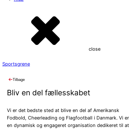
close
Sportsgrene
Tilbage
Bliv en del fællesskabet
Vi er det bedste sted at blive en del af Amerikansk
Fodbold, Cheerleading og Flagfootball i Danmark. Vi e
en dynamisk og engageret organisation dedikeret til a