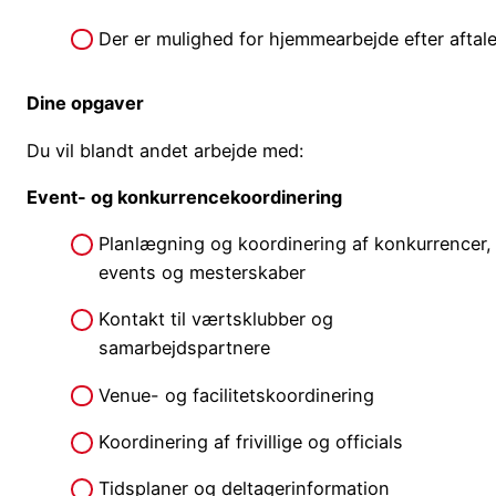
Der er mulighed for hjemmearbejde efter aftale
Dine opgaver
Du vil blandt andet arbejde med:
Event- og konkurrencekoordinering
Planlægning og koordinering af konkurrencer,
events og mesterskaber
Kontakt til værtsklubber og
samarbejdspartnere
Venue- og facilitetskoordinering
Koordinering af frivillige og officials
Tidsplaner og deltagerinformation