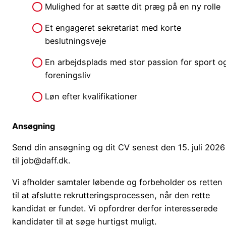
Mulighed for at sætte dit præg på en ny rolle
Et engageret sekretariat med korte
beslutningsveje
En arbejdsplads med stor passion for sport o
foreningsliv
Løn efter kvalifikationer
Ansøgning
Send din ansøgning og dit CV senest den 15. juli 2026
til job@daff.dk.
Vi afholder samtaler løbende og forbeholder os retten
til at afslutte rekrutteringsprocessen, når den rette
kandidat er fundet. Vi opfordrer derfor interesserede
kandidater til at søge hurtigst muligt.