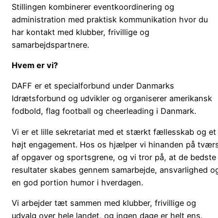
Stillingen kombinerer eventkoordinering og
administration med praktisk kommunikation hvor du
har kontakt med klubber, frivillige og
samarbejdspartnere.
Hvem er vi?
DAFF er et specialforbund under Danmarks
Idrætsforbund og udvikler og organiserer amerikansk
fodbold, flag football og cheerleading i Danmark.
Vi er et lille sekretariat med et stærkt fællesskab og et
højt engagement. Hos os hjælper vi hinanden på tvær
af opgaver og sportsgrene, og vi tror på, at de bedste
resultater skabes gennem samarbejde, ansvarlighed o
en god portion humor i hverdagen.
Vi arbejder tæt sammen med klubber, frivillige og
udvalg over hele landet, og ingen dage er helt ens.