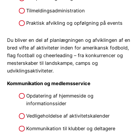
Tilmeldingsadministration
Praktisk afvikling og opfølgning på events
Du bliver en del af planlægningen og afviklingen af en
bred vifte af aktiviteter inden for amerikansk fodbold,
flag football og cheerleading – fra konkurrencer og
mesterskaber til landskampe, camps og
udviklingsaktiviteter.
Kommunikation og medlemsservice
Opdatering af hjemmeside og
informationssider
Vedligeholdelse af aktivitetskalender
Kommunikation til klubber og deltagere