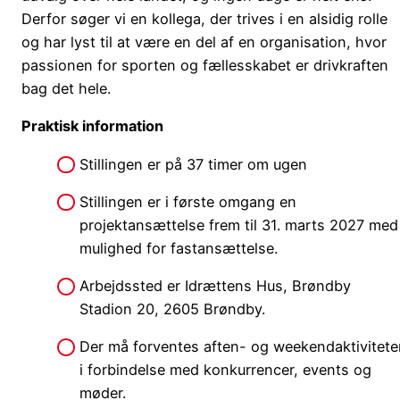
Derfor søger vi en kollega, der trives i en alsidig rolle
og har lyst til at være en del af en organisation, hvor
passionen for sporten og fællesskabet er drivkraften
bag det hele.
Praktisk information
Stillingen er på 37 timer om ugen
Stillingen er i første omgang en
projektansættelse frem til 31. marts 2027 med
mulighed for fastansættelse.
Arbejdssted er Idrættens Hus, Brøndby
Stadion 20, 2605 Brøndby.
Der må forventes aften- og weekendaktivitete
i forbindelse med konkurrencer, events og
møder.