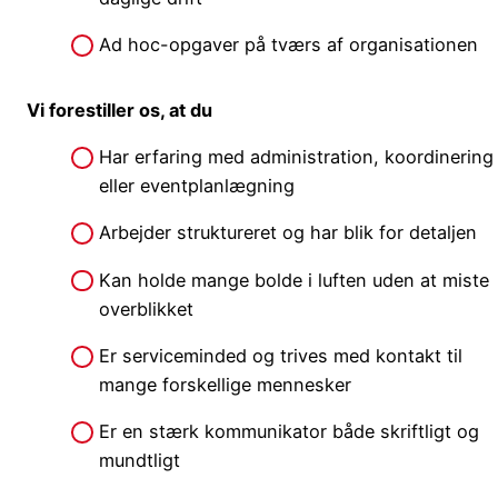
Ad hoc-opgaver på tværs af organisationen
Vi forestiller os, at du
Har erfaring med administration, koordinering
eller eventplanlægning
Arbejder struktureret og har blik for detaljen
Kan holde mange bolde i luften uden at miste
overblikket
Er serviceminded og trives med kontakt til
mange forskellige mennesker
Er en stærk kommunikator både skriftligt og
mundtligt