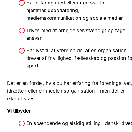
Har erfaring med eller interesse for
hjemmesideopdatering,
medlemskommunikation og sociale medier
Trives med at arbejde selvstændigt og tage
ansvar
Har lyst til at være en del af en organisation
drevet af frivillighed, fællesskab og passion fo
sport
Det er en fordel, hvis du har erfaring fra foreningslivet
idrætten eller en medlemsorganisation – men det er
ikke et krav.
Vi tilbyder
En spændende og alsidig stilling i dansk idræ