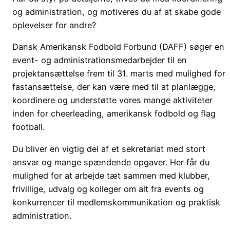
og administration, og motiveres du af at skabe gode
oplevelser for andre?
Dansk Amerikansk Fodbold Forbund (DAFF) søger en
event- og administrationsmedarbejder til en
projektansættelse frem til 31. marts med mulighed for
fastansættelse, der kan være med til at planlægge,
koordinere og understøtte vores mange aktiviteter
inden for cheerleading, amerikansk fodbold og flag
football.
Du bliver en vigtig del af et sekretariat med stort
ansvar og mange spændende opgaver. Her får du
mulighed for at arbejde tæt sammen med klubber,
frivillige, udvalg og kolleger om alt fra events og
konkurrencer til medlemskommunikation og praktisk
administration.