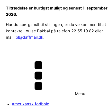
Tiltrædelse er hurtigst muligt og senest 1. september
2026.
Har du spørgsmål til stillingen, er du velkommen til at
kontakte Louise Bakbøl på telefon 22 55 19 82 eller
mail
lbl@daffmail.dk
.
Menu
Amerikansk fodbold