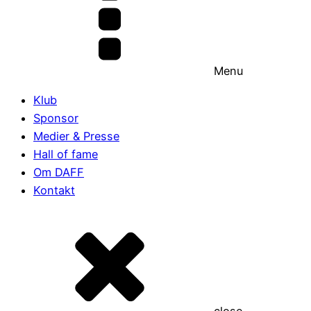
Menu
Klub
Sponsor
Medier & Presse
Hall of fame
Om DAFF
Kontakt
close