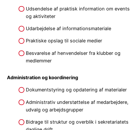
Udsendelse af praktisk information om events
og aktiviteter
Udarbejdelse af informationsmateriale
Praktiske opslag til sociale medier
Besvarelse af henvendelser fra klubber og
medlemmer
Administration og koordinering
Dokumentstyring og opdatering af materialer
Administrativ understøttelse af medarbejdere,
udvalg og arbejdsgrupper
Bidrage til struktur og overblik i sekretariatets
daglige drift