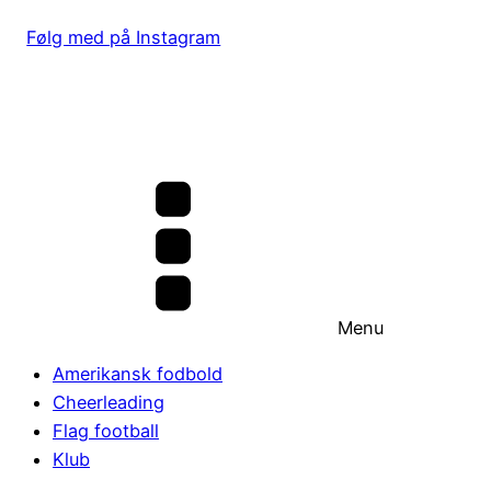
Følg med på Instagram
Menu
Amerikansk fodbold
Cheerleading
Flag football
Klub