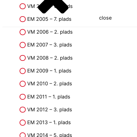
VM 2004 – 8. plads
close
EM 2005 – 7. plads
VM 2006 – 2. plads
EM 2007 – 3. plads
VM 2008 – 2. plads
EM 2009 – 1. plads
VM 2010 – 2. plads
EM 2011 – 1. plads
VM 2012 – 3. plads
EM 2013 – 1. plads
VM 2014 – 5. plads