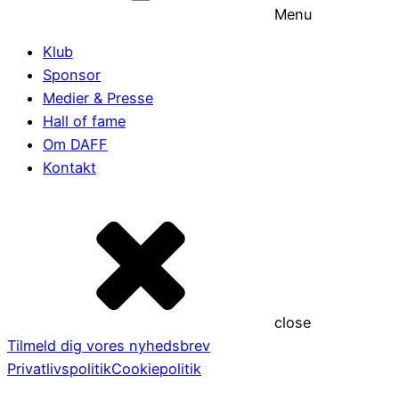
Menu
Klub
Sponsor
Medier & Presse
Hall of fame
Om DAFF
Kontakt
close
Tilmeld dig vores nyhedsbrev
Privatlivspolitik
Cookiepolitik