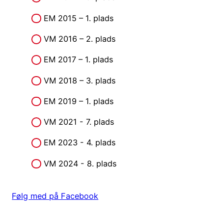
EM 2015 – 1. plads
VM 2016 – 2. plads
EM 2017 – 1. plads
VM 2018 – 3. plads
EM 2019 – 1. plads
VM 2021 - 7. plads
EM 2023 - 4. plads
VM 2024 - 8. plads
Følg med på Facebook