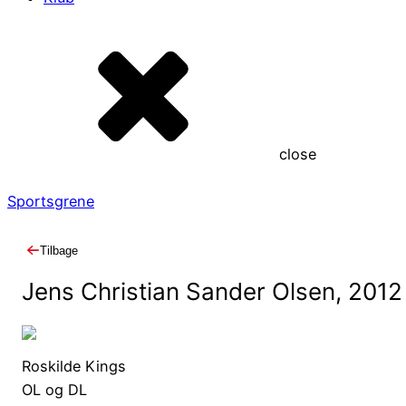
close
Sportsgrene
Tilbage
Jens Christian Sander Olsen
,
2012
Roskilde Kings
OL og DL