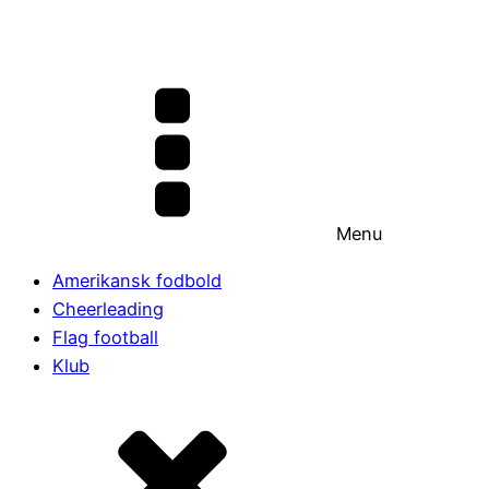
Menu
Amerikansk fodbold
Cheerleading
Flag football
Klub