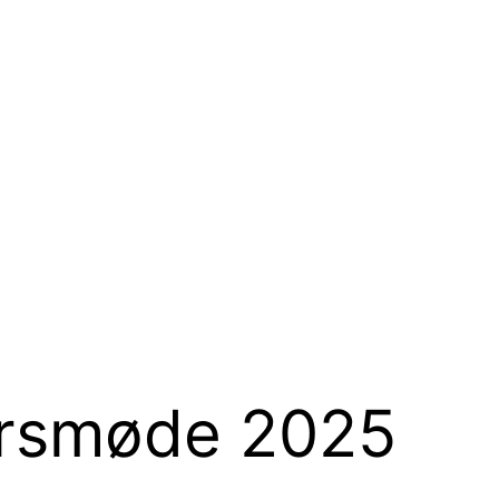
 Årsmøde 2025