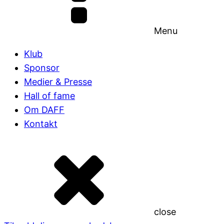
Menu
Klub
Sponsor
Medier & Presse
Hall of fame
Om DAFF
Kontakt
close