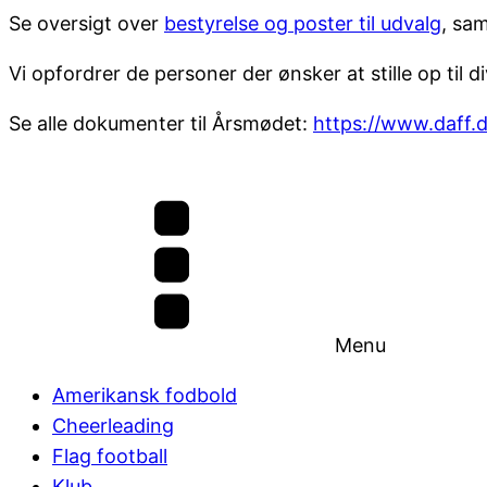
Se oversigt over
bestyrelse og poster til udvalg
, sam
Vi opfordrer de personer der ønsker at stille op til
Se alle dokumenter til Årsmødet:
https://www.daff.
Menu
Amerikansk fodbold
Cheerleading
Flag football
Klub