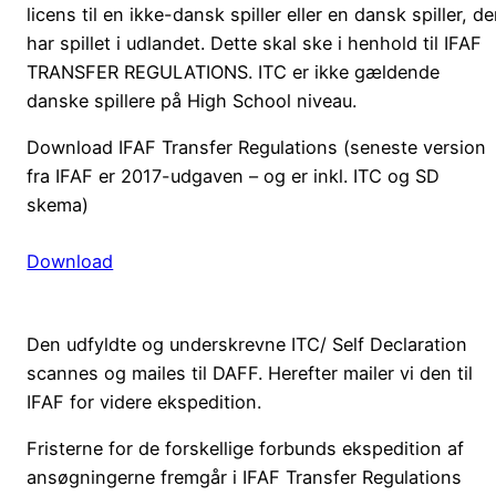
licens til en ikke-dansk spiller eller en dansk spiller, de
har spillet i udlandet. Dette skal ske i henhold til IFAF
TRANSFER REGULATIONS. ITC er ikke gældende
danske spillere på High School niveau.
Download IFAF Transfer Regulations (seneste version
fra IFAF er 2017-udgaven – og er inkl. ITC og SD
skema)
Download
Den udfyldte og underskrevne ITC/ Self Declaration
scannes og mailes til DAFF. Herefter mailer vi den til
IFAF for videre ekspedition.
Fristerne for de forskellige forbunds ekspedition af
ansøgningerne fremgår i IFAF Transfer Regulations