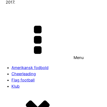
2017.
Menu
Amerikansk fodbold
Cheerleading
Flag football
Klub