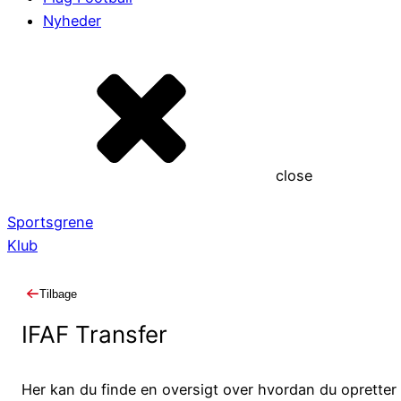
Nyheder
close
Sportsgrene
Klub
Tilbage
IFAF Transfer
Her kan du finde en oversigt over hvordan du opretter