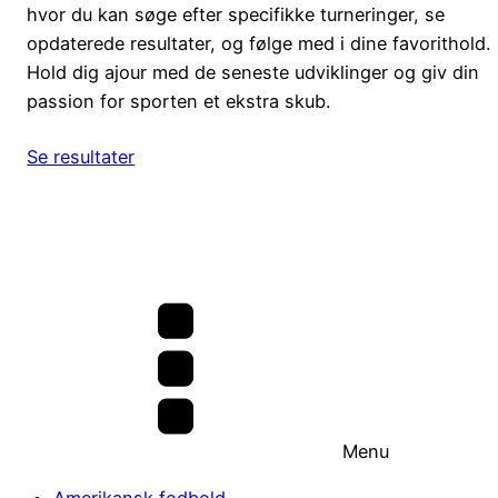
hvor du kan søge efter specifikke turneringer, se
opdaterede resultater, og følge med i dine favorithold.
Hold dig ajour med de seneste udviklinger og giv din
passion for sporten et ekstra skub.
Se resultater
Menu