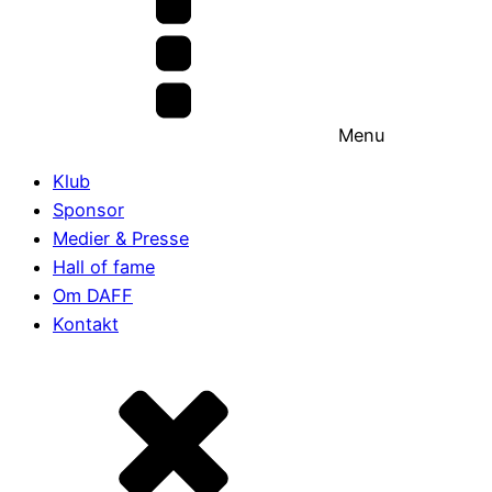
Menu
Klub
Sponsor
Medier & Presse
Hall of fame
Om DAFF
Kontakt