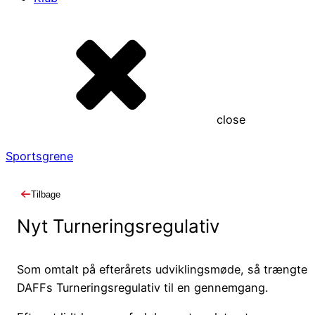
close
Sportsgrene
Tilbage
Nyt Turneringsregulativ
Som omtalt på efterårets udviklingsmøde, så trængte
DAFFs Turneringsregulativ til en gennemgang.