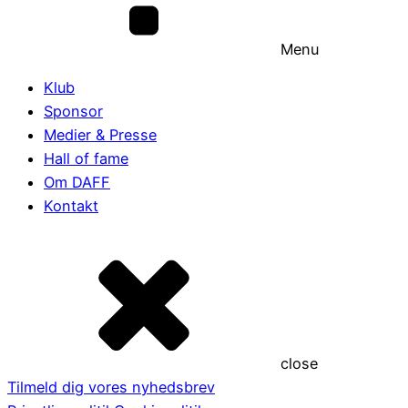
Menu
Klub
Sponsor
Medier & Presse
Hall of fame
Om DAFF
Kontakt
close
Tilmeld dig vores nyhedsbrev