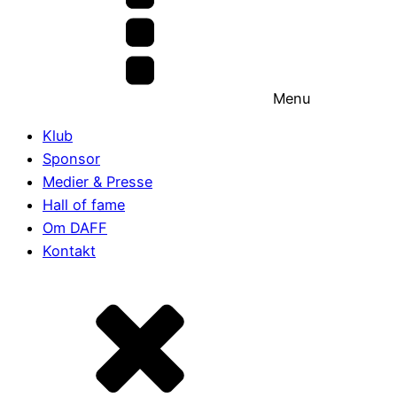
Menu
Klub
Sponsor
Medier & Presse
Hall of fame
Om DAFF
Kontakt