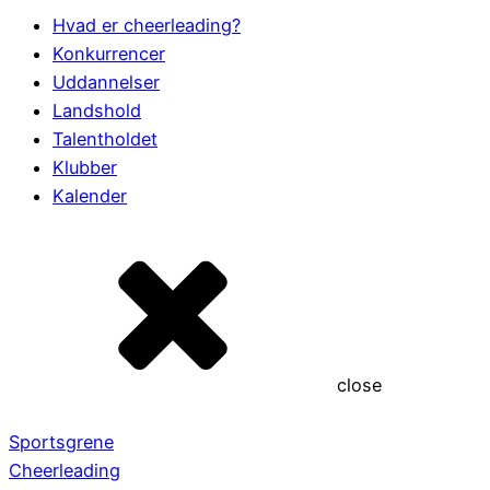
Hvad er cheerleading?
Konkurrencer
Uddannelser
Landshold
Talentholdet
Klubber
Kalender
close
Sportsgrene
Cheerleading