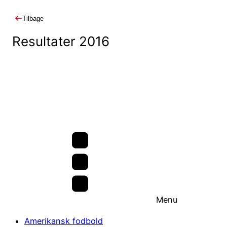
Tilbage
Resultater 2016
Menu
Amerikansk fodbold