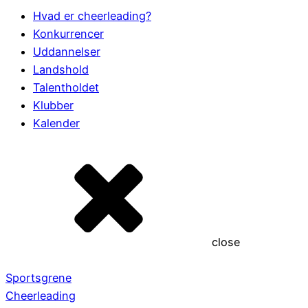
Hvad er cheerleading?
Konkurrencer
Uddannelser
Landshold
Talentholdet
Klubber
Kalender
close
Sportsgrene
Cheerleading