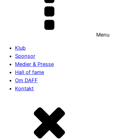
Menu
Klub
Sponsor
Medier & Presse
Hall of fame
Om DAFF
Kontakt