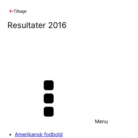
Tilbage
Resultater 2016
Menu
Amerikansk fodbold