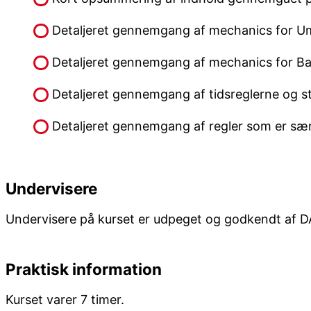
Detaljeret gennemgang af mechanics for U
Detaljeret gennemgang af mechanics for B
Detaljeret gennemgang af tidsreglerne og s
Detaljeret gennemgang af regler som er særl
Undervisere
Undervisere på kurset er udpeget og godkendt af 
Praktisk information
Kurset varer 7 timer.