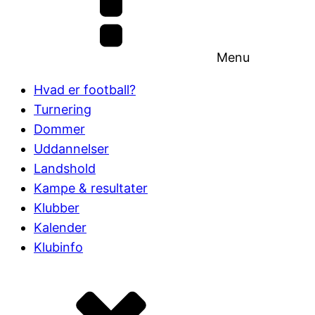
Menu
Hvad er football?
Turnering
Dommer
Uddannelser
Landshold
Kampe & resultater
Klubber
Kalender
Klubinfo