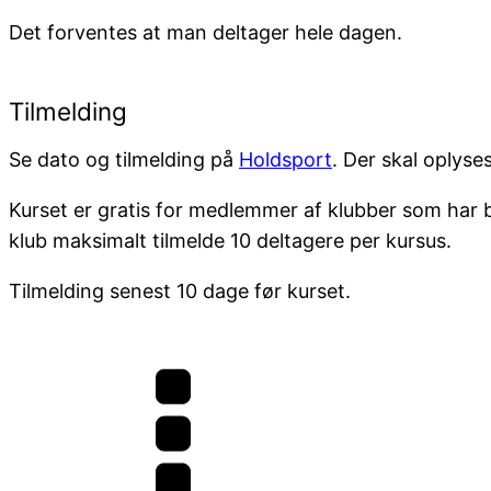
Det forventes at man deltager hele dagen.
Tilmelding
Se dato og tilmelding på
Holdsport
. Der skal oplyse
Kurset er gratis for medlemmer af klubber som har
klub maksimalt tilmelde 10 deltagere per kursus.
Tilmelding senest 10 dage før kurset.