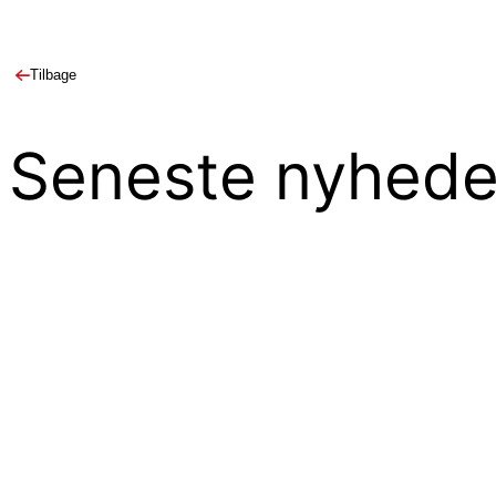
Tilbage
Seneste nyhede